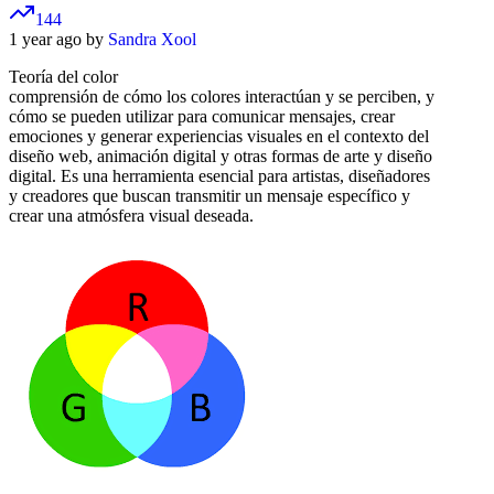
144
1 year ago by
Sandra Xool
Teoría del color
comprensión de cómo los colores interactúan y se perciben, y
cómo se pueden utilizar para comunicar mensajes, crear
emociones y generar experiencias visuales en el contexto del
diseño web, animación digital y otras formas de arte y diseño
digital. Es una herramienta esencial para artistas, diseñadores
y creadores que buscan transmitir un mensaje específico y
crear una atmósfera visual deseada.